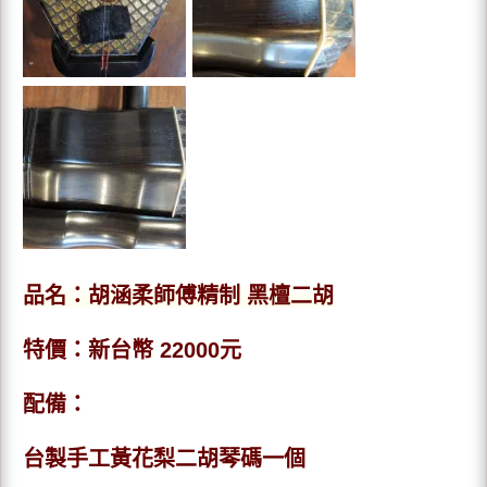
品名：胡涵柔師傅精制 黑檀二胡
特價：新台幣 22000元
配備：
台製手工黃花梨二胡琴碼一個