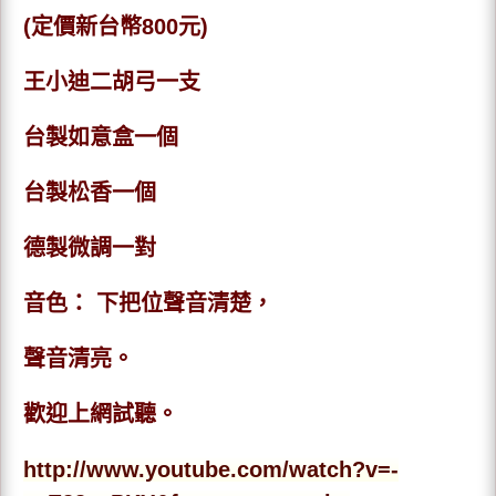
(定價新台幣800元)
王小迪二胡弓一支
台製如意盒一個
台製松香一個
德製微調一對
音色： 下把位聲音清楚，
聲音清亮。
歡迎上網試聽。
http://www.youtube.com/watch?v=-