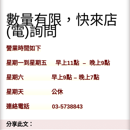
數量有限，快來店
(電)詢問
營業時間如下
星期一到星期五 早上11點 – 晚上9點
星期六 早上9點 – 晚上7點
星期天 公休
連絡電話 03-5738843
分享此文：