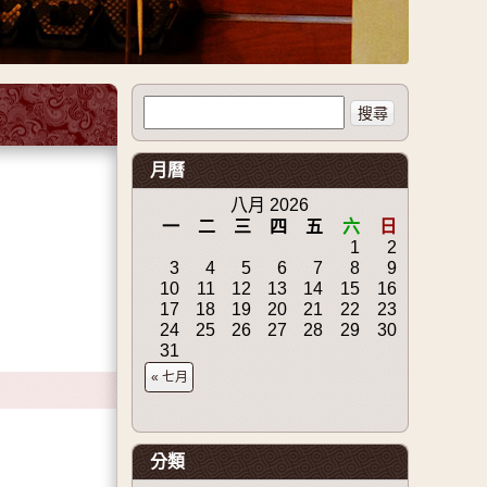
搜尋關於：
月曆
八月 2026
一
二
三
四
五
六
日
1
2
3
4
5
6
7
8
9
10
11
12
13
14
15
16
17
18
19
20
21
22
23
24
25
26
27
28
29
30
31
« 七月
分類