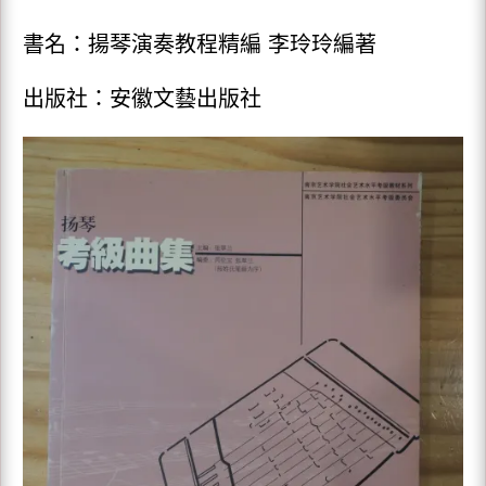
書名：揚琴演奏教程精編 李玲玲編著
出版社：安徽文藝出版社