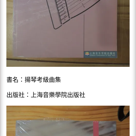
書名：揚琴考級曲集
出版社：上海音樂學院出版社