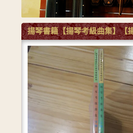
揚琴書籍【揚琴考級曲集】【