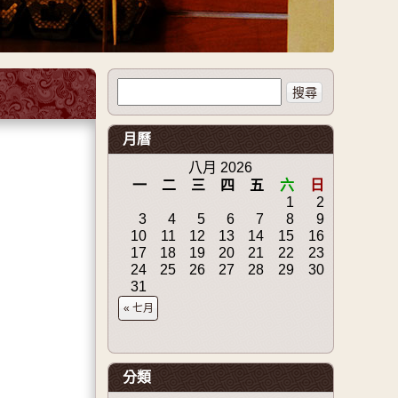
搜尋關於：
月曆
八月 2026
一
二
三
四
五
六
日
1
2
3
4
5
6
7
8
9
10
11
12
13
14
15
16
17
18
19
20
21
22
23
24
25
26
27
28
29
30
31
« 七月
分類