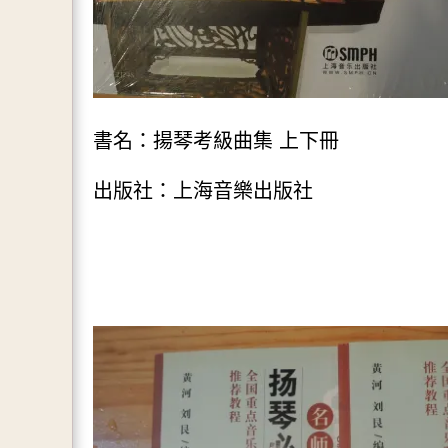
書名：揚琴考級曲集 上下冊
出版社：上海音樂出版社